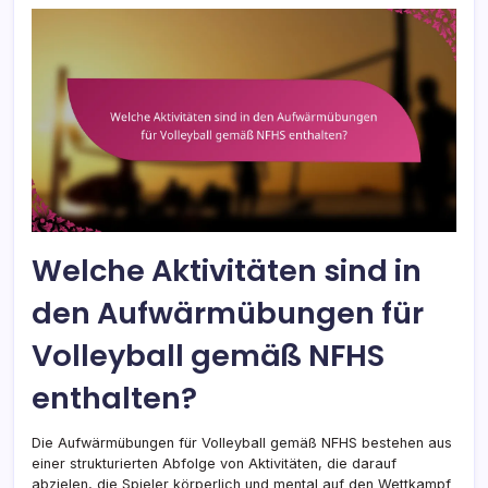
Welche Aktivitäten sind in
den Aufwärmübungen für
Volleyball gemäß NFHS
enthalten?
Die Aufwärmübungen für Volleyball gemäß NFHS bestehen aus
einer strukturierten Abfolge von Aktivitäten, die darauf
abzielen, die Spieler körperlich und mental auf den Wettkampf