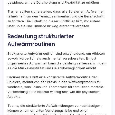
gewidmet, um die Durchblutung und Flexibilität zu erhöhen.
Trainer sollten sicherstellen, dass alle Spieler am Aufwärmen
teilnehmen, um den Teamzusammenhalt und die Bereitschaft
zu fördern. Die Einhaltung dieser Richtlinien hilft, Konsistenz
über Spiele und Turniere hinweg aufrechtzuerhalten.
Bedeutung strukturierter
Aufwärmroutinen
Strukturierte Aufwärmroutinen sind entscheidend, um Athleten
sowohl körperlich als auch mental vorzubereiten. Ein gut
organisiertes Aufwärmen kann die Leistung verbessern, indem
es die Muskelelastizität und Gelenkbeweglichkeit erhöht.
Darüber hinaus hilft eine konsistente Aufwärmroutine den
Spielern, mental von der Praxis in den Wettkampfmodus zu
wechseln, was Fokus und Teamarbeit fördert. Diese mentale
Vorbereitung kann ebenso wichtig sein wie die physischen
Aspekte.
Teams, die strukturierte Aufwärmübungen vernachlässigen,
können einem erhöhten Verletzungsrisiko und einer