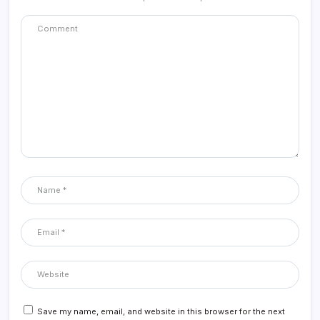
Save my name, email, and website in this browser for the next