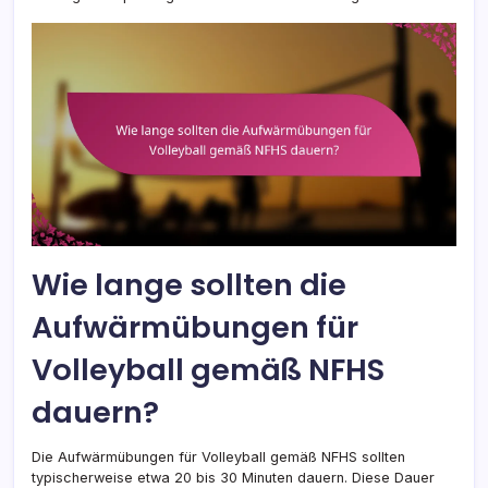
Wie lange sollten die
Aufwärmübungen für
Volleyball gemäß NFHS
dauern?
Die Aufwärmübungen für Volleyball gemäß NFHS sollten
typischerweise etwa 20 bis 30 Minuten dauern. Diese Dauer