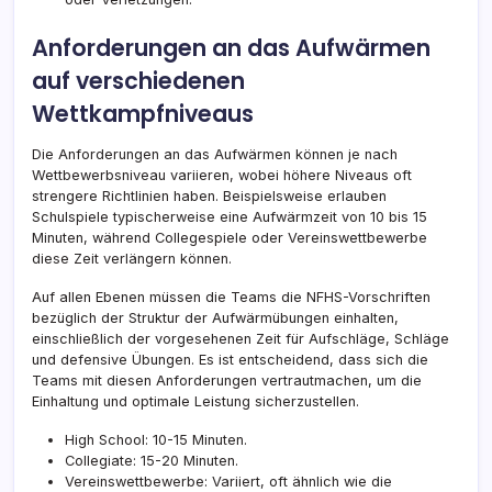
Anforderungen an das Aufwärmen
auf verschiedenen
Wettkampfniveaus
Die Anforderungen an das Aufwärmen können je nach
Wettbewerbsniveau variieren, wobei höhere Niveaus oft
strengere Richtlinien haben. Beispielsweise erlauben
Schulspiele typischerweise eine Aufwärmzeit von 10 bis 15
Minuten, während Collegespiele oder Vereinswettbewerbe
diese Zeit verlängern können.
Auf allen Ebenen müssen die Teams die NFHS-Vorschriften
bezüglich der Struktur der Aufwärmübungen einhalten,
einschließlich der vorgesehenen Zeit für Aufschläge, Schläge
und defensive Übungen. Es ist entscheidend, dass sich die
Teams mit diesen Anforderungen vertrautmachen, um die
Einhaltung und optimale Leistung sicherzustellen.
High School: 10-15 Minuten.
Collegiate: 15-20 Minuten.
Vereinswettbewerbe: Variiert, oft ähnlich wie die