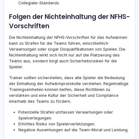
Collegiate-Standards.
Folgen der Nichteinhaltung der NFHS-
Vorschriften
Die Nichteinhaltung der NFHS-Vorschriften für das Aufwärmen
kann zu Strafen für die Teams führen, einschließlich
Verwarnungen oder sogar Disqualifikationen von Spielen. Die
Nichteinhaltung wirkt sich nicht nur auf die Platzierung des
Teams aus, sondern birgt auch Sicherheitsrisiken für die
Spieler.
Trainer sollten sicherstellen, dass alle Spieler die Bedeutung
der Einhaltung der Aufwärmprotokolle verstehen. Regelmäßige
Trainingseinheiten können helfen, diese Richtlinien zu
verstärken und eine Kultur der Sicherheit und Compliance
innerhalb des Teams zu fördern.
Potenzielle Strafen umfassen Verwarnungen oder
Spielverlegungen.
Erhöhtes Risiko von Spielerverletzungen.
Negative Auswirkungen auf die Team-Moral und Leistung.