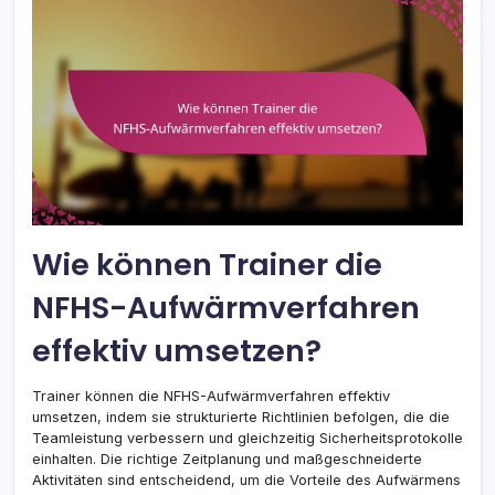
Wie können Trainer die
NFHS-Aufwärmverfahren
effektiv umsetzen?
Trainer können die NFHS-Aufwärmverfahren effektiv
umsetzen, indem sie strukturierte Richtlinien befolgen, die die
Teamleistung verbessern und gleichzeitig Sicherheitsprotokolle
einhalten. Die richtige Zeitplanung und maßgeschneiderte
Aktivitäten sind entscheidend, um die Vorteile des Aufwärmens