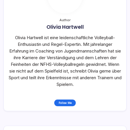
Author
Olivia Hartwell
Olivia Hartwell ist eine leidenschaftliche Volleyball-
Enthusiastin und Regel-Expertin. Mit jahrelanger
Erfahrung im Coaching von Jugendmannschaften hat sie
ihre Karriere der Verständigung und dem Lehren der
Feinheiten der NFHS-Volleyballregeln gewidmet. Wenn
sie nicht auf dem Spielfeld ist, schreibt Olivia gerne über
Sport und teilt ihre Erkenntnisse mit anderen Trainern und
Spielern.
Follow Me