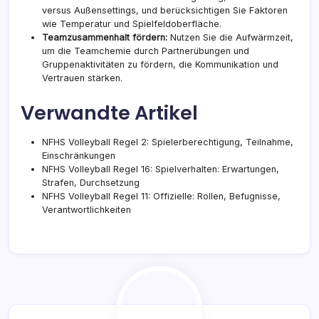
versus Außensettings, und berücksichtigen Sie Faktoren
wie Temperatur und Spielfeldoberfläche.
Teamzusammenhalt fördern:
Nutzen Sie die Aufwärmzeit,
um die Teamchemie durch Partnerübungen und
Gruppenaktivitäten zu fördern, die Kommunikation und
Vertrauen stärken.
Verwandte Artikel
NFHS Volleyball Regel 2: Spielerberechtigung, Teilnahme,
Einschränkungen
NFHS Volleyball Regel 16: Spielverhalten: Erwartungen,
Strafen, Durchsetzung
NFHS Volleyball Regel 11: Offizielle: Rollen, Befugnisse,
Verantwortlichkeiten