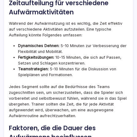
Zeitaufteilung für verschiedene
Aufwärmaktivitäten
Während der Aufwärmsitzung ist es wichtig, die Zeit effektiv
auf verschiedene Aktivitäten aufzuteilen. Eine typische
Aufteilung könnte Folgendes umfassen:
Dynamisches Dehnen:
5-10 Minuten zur Verbesserung der
Flexibilität und Mobilität.
Fertigkeitsübungen:
10-15 Minuten, die sich auf Passen,
Setzen und Schlagen konzentrieren.
Teamstrategien:
5-10 Minuten für die Diskussion von
Spielplänen und Formationen.
Jedes Segment sollte auf die Bedürfnisse des Teams
zugeschnitten sein, um sicherzustellen, dass die Spieler sich
vorbereitet und selbstbewusst fühlen, während sie in das Spiel
übergehen. Trainer sollten die Zeit, die für jede Aktivität
aufgewendet wird, überwachen, um eine ausgewogene
Aufwärmroutine aufrechtzuerhalten.
Faktoren, die die Dauer des