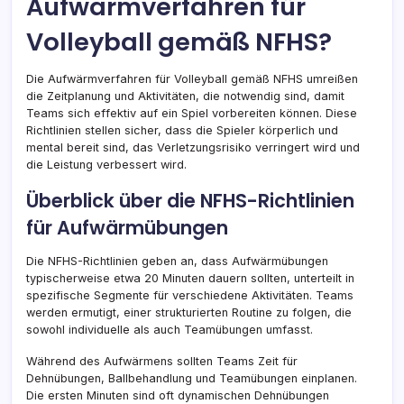
Aufwärmverfahren für
Volleyball gemäß NFHS?
Die Aufwärmverfahren für Volleyball gemäß NFHS umreißen
die Zeitplanung und Aktivitäten, die notwendig sind, damit
Teams sich effektiv auf ein Spiel vorbereiten können. Diese
Richtlinien stellen sicher, dass die Spieler körperlich und
mental bereit sind, das Verletzungsrisiko verringert wird und
die Leistung verbessert wird.
Überblick über die NFHS-Richtlinien
für Aufwärmübungen
Die NFHS-Richtlinien geben an, dass Aufwärmübungen
typischerweise etwa 20 Minuten dauern sollten, unterteilt in
spezifische Segmente für verschiedene Aktivitäten. Teams
werden ermutigt, einer strukturierten Routine zu folgen, die
sowohl individuelle als auch Teamübungen umfasst.
Während des Aufwärmens sollten Teams Zeit für
Dehnübungen, Ballbehandlung und Teamübungen einplanen.
Die ersten Minuten sind oft dynamischen Dehnübungen