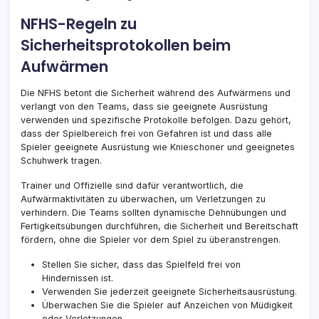
NFHS-Regeln zu
Sicherheitsprotokollen beim
Aufwärmen
Die NFHS betont die Sicherheit während des Aufwärmens und
verlangt von den Teams, dass sie geeignete Ausrüstung
verwenden und spezifische Protokolle befolgen. Dazu gehört,
dass der Spielbereich frei von Gefahren ist und dass alle
Spieler geeignete Ausrüstung wie Knieschoner und geeignetes
Schuhwerk tragen.
Trainer und Offizielle sind dafür verantwortlich, die
Aufwärmaktivitäten zu überwachen, um Verletzungen zu
verhindern. Die Teams sollten dynamische Dehnübungen und
Fertigkeitsübungen durchführen, die Sicherheit und Bereitschaft
fördern, ohne die Spieler vor dem Spiel zu überanstrengen.
Stellen Sie sicher, dass das Spielfeld frei von
Hindernissen ist.
Verwenden Sie jederzeit geeignete Sicherheitsausrüstung.
Überwachen Sie die Spieler auf Anzeichen von Müdigkeit
oder Verletzungen.