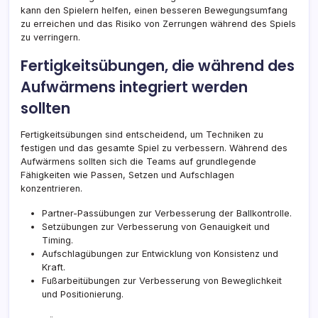
kann den Spielern helfen, einen besseren Bewegungsumfang
zu erreichen und das Risiko von Zerrungen während des Spiels
zu verringern.
Fertigkeitsübungen, die während des
Aufwärmens integriert werden
sollten
Fertigkeitsübungen sind entscheidend, um Techniken zu
festigen und das gesamte Spiel zu verbessern. Während des
Aufwärmens sollten sich die Teams auf grundlegende
Fähigkeiten wie Passen, Setzen und Aufschlagen
konzentrieren.
Partner-Passübungen zur Verbesserung der Ballkontrolle.
Setzübungen zur Verbesserung von Genauigkeit und
Timing.
Aufschlagübungen zur Entwicklung von Konsistenz und
Kraft.
Fußarbeitübungen zur Verbesserung von Beweglichkeit
und Positionierung.