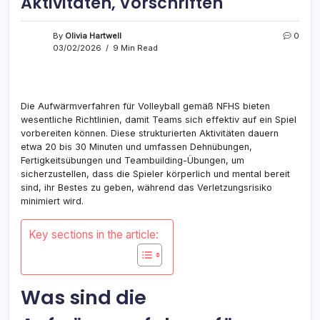
Aktivitäten, Vorschriften
By
Olivia Hartwell
0
03/02/2026
9 Min Read
Die Aufwärmverfahren für Volleyball gemäß NFHS bieten
wesentliche Richtlinien, damit Teams sich effektiv auf ein Spiel
vorbereiten können. Diese strukturierten Aktivitäten dauern
etwa 20 bis 30 Minuten und umfassen Dehnübungen,
Fertigkeitsübungen und Teambuilding-Übungen, um
sicherzustellen, dass die Spieler körperlich und mental bereit
sind, ihr Bestes zu geben, während das Verletzungsrisiko
minimiert wird.
Key sections in the article:
Was sind die