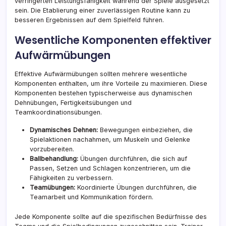
verringerten Leistungsfähigkeit während der Spiele ausgesetzt
sein. Die Etablierung einer zuverlässigen Routine kann zu
besseren Ergebnissen auf dem Spielfeld führen.
Wesentliche Komponenten effektiver
Aufwärmübungen
Effektive Aufwärmübungen sollten mehrere wesentliche
Komponenten enthalten, um ihre Vorteile zu maximieren. Diese
Komponenten bestehen typischerweise aus dynamischen
Dehnübungen, Fertigkeitsübungen und
Teamkoordinationsübungen.
Dynamisches Dehnen:
Bewegungen einbeziehen, die
Spielaktionen nachahmen, um Muskeln und Gelenke
vorzubereiten.
Ballbehandlung:
Übungen durchführen, die sich auf
Passen, Setzen und Schlagen konzentrieren, um die
Fähigkeiten zu verbessern.
Teamübungen:
Koordinierte Übungen durchführen, die
Teamarbeit und Kommunikation fördern.
Jede Komponente sollte auf die spezifischen Bedürfnisse des