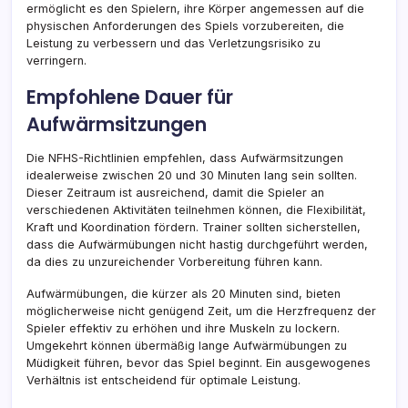
ermöglicht es den Spielern, ihre Körper angemessen auf die
physischen Anforderungen des Spiels vorzubereiten, die
Leistung zu verbessern und das Verletzungsrisiko zu
verringern.
Empfohlene Dauer für
Aufwärmsitzungen
Die NFHS-Richtlinien empfehlen, dass Aufwärmsitzungen
idealerweise zwischen 20 und 30 Minuten lang sein sollten.
Dieser Zeitraum ist ausreichend, damit die Spieler an
verschiedenen Aktivitäten teilnehmen können, die Flexibilität,
Kraft und Koordination fördern. Trainer sollten sicherstellen,
dass die Aufwärmübungen nicht hastig durchgeführt werden,
da dies zu unzureichender Vorbereitung führen kann.
Aufwärmübungen, die kürzer als 20 Minuten sind, bieten
möglicherweise nicht genügend Zeit, um die Herzfrequenz der
Spieler effektiv zu erhöhen und ihre Muskeln zu lockern.
Umgekehrt können übermäßig lange Aufwärmübungen zu
Müdigkeit führen, bevor das Spiel beginnt. Ein ausgewogenes
Verhältnis ist entscheidend für optimale Leistung.