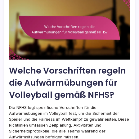
Welche Vorschriften regeln
die Aufwärmübungen für
Volleyball gemäß NFHS?
Die NFHS legt spezifische Vorschriften für die
Aufwärmübungen im Volleyball fest, um die Sicherheit der
Spieler und die Fairness im Wettkampf zu gewährleisten. Diese
Richtlinien umfassen Zeitplanung, Aktivitäten und
Sicherheitsprotokolle, die alle Teams während der
Aufwärmsitzungen befolgen müssen.