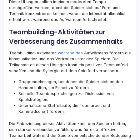
Diese Übungen sollten in einem moderaten Tempo
durchgeführt werden, damit die Spieler sich auf Form und
Technik konzentrieren können, wobei die Intensität allmählich
erhöht wird, während das Aufwärmen fortschreitet.
Teambuilding-Aktivitäten zur
Verbesserung des Zusammenhalts
Teambuilding-Aktivitäten
während des
Aufwärmens fördern die
Kommunikation und das Vertrauen unter den Spielern. Die
Teilnahme an diesen Übungen kann ein positives Teamumfeld
schaffen und die Synergie auf dem Spielfeld verbessern.
Gruppendehnungen, bei denen die Spieler sich an den
Händen halten, um Einheit zu fördern.
Schnelle Teambesprechungen zur Diskussion von
Spielstrategien.
Unterhaltsame Staffelläufe, die Teamarbeit und
Kameradschaft fördern.
Die Einbeziehung dieser Aktivitäten kann den Spielern helfen,
sich stärker verbunden zu fühlen, was für eine effektive
Teamarbeit während der Spiele von entscheidender Bedeutung