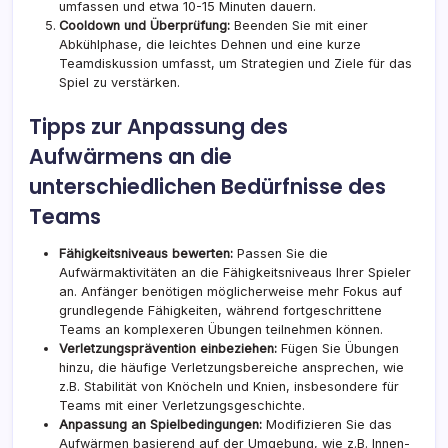
umfassen und etwa 10-15 Minuten dauern.
Cooldown und Überprüfung:
Beenden Sie mit einer
Abkühlphase, die leichtes Dehnen und eine kurze
Teamdiskussion umfasst, um Strategien und Ziele für das
Spiel zu verstärken.
Tipps zur Anpassung des
Aufwärmens an die
unterschiedlichen Bedürfnisse des
Teams
Fähigkeitsniveaus bewerten:
Passen Sie die
Aufwärmaktivitäten
an die
Fähigkeitsniveaus Ihrer Spieler
an. Anfänger benötigen möglicherweise mehr Fokus auf
grundlegende Fähigkeiten, während fortgeschrittene
Teams an komplexeren Übungen teilnehmen können.
Verletzungsprävention einbeziehen:
Fügen Sie Übungen
hinzu, die häufige Verletzungsbereiche ansprechen, wie
z.B. Stabilität von Knöcheln und Knien, insbesondere für
Teams mit einer Verletzungsgeschichte.
Anpassung an Spielbedingungen:
Modifizieren Sie das
Aufwärmen basierend auf der Umgebung, wie z.B. Innen-