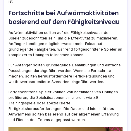
ist.
Fortschritte bei Aufwärmaktivitäten
basierend auf dem Fähigkeitsniveau
Aufwärmaktivitäten sollten auf die Fähigkeitsniveaus der
Spieler zugeschnitten sein, um die Effektivität zu maximieren.
Anfänger benötigen möglicherweise mehr Fokus auf
grundlegende Fähigkeiten, während fortgeschrittene Spieler an
komplexeren Übungen teilnehmen können.
Für Anfänger sollten grundlegende Dehnübungen und einfache
Passübungen durchgeführt werden. Wenn sie Fortschritte
machen, sollten herausforderndere Fertigkeitsübungen und
wettbewerbsorientierte Szenarien eingeführt werden.
Fortgeschrittene Spieler können von hochintensiven Übungen
profitieren, die Spielsituationen simulieren, wie z.B.
Trainingsspiele oder spezialisierte
Fertigkeitsherausforderungen. Die Dauer und Intensität des
Aufwärmens sollten basierend auf der allgemeinen Erfahrung
und Fitness des Teams angepasst werden.