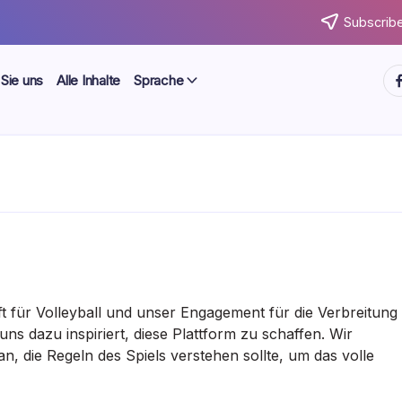
Subscribe
ht
 Sie uns
Alle Inhalte
Sprache
 für Volleyball und unser Engagement für die Verbreitung
s dazu inspiriert, diese Plattform zu schaffen. Wir
an, die Regeln des Spiels verstehen sollte, um das volle