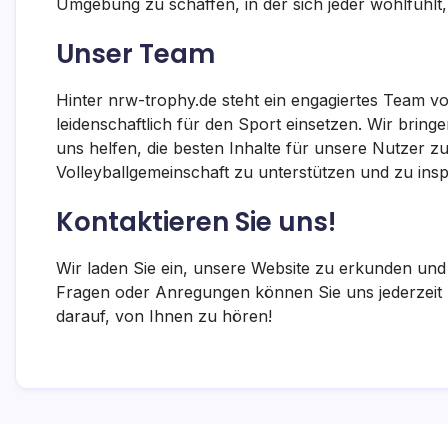
Umgebung zu schaffen, in der sich jeder wohlfühlt,
Unser Team
Hinter nrw-trophy.de steht ein engagiertes Team vo
leidenschaftlich für den Sport einsetzen. Wir bring
uns helfen, die besten Inhalte für unsere Nutzer zu
Volleyballgemeinschaft zu unterstützen und zu inspi
Kontaktieren Sie uns!
Wir laden Sie ein, unsere Website zu erkunden und
Fragen oder Anregungen können Sie uns jederzeit
darauf, von Ihnen zu hören!