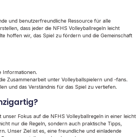
ende und benutzerfreundliche Ressource für alle
stellen, dass jeder die NFHS Volleyballregeln leicht
 hoffen wir, das Spiel zu fördern und die Gemeinschaft
e Informationen.
ie Zusammenarbeit unter Volleyballspielern und -fans.
len und das Verständnis für das Spiel zu vertiefen.
zigartig?
 unser Fokus auf die NFHS Volleyballregeln in einer leicht
icht nur die Regeln, sondern auch praktische Tipps,
n. Unser Ziel ist es, eine freundliche und einladende