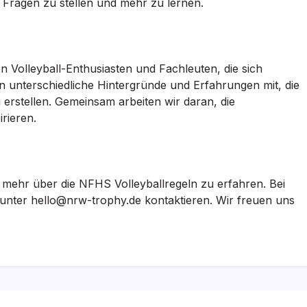
 Fragen zu stellen und mehr zu lernen.
n Volleyball-Enthusiasten und Fachleuten, die sich
en unterschiedliche Hintergründe und Erfahrungen mit, die
 erstellen. Gemeinsam arbeiten wir daran, die
rieren.
 mehr über die NFHS Volleyballregeln zu erfahren. Bei
 unter
hello@nrw-trophy.de
kontaktieren. Wir freuen uns