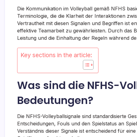
Die Kommunikation im Volleyball gemäß NFHS basier
Terminologie, die die Klarheit der Interaktionen zw
Vertrautheit mit diesen Signalen und Begriffen ist 
effektive Teamarbeit zu gewährleisten. Durch das 
Leistung und die Einhaltung der Regeln während de
Key sections in the article:
Was sind die NFHS-Voll
Bedeutungen?
Die NFHS-Volleyballsignale sind standardisierte G
Entscheidungen, Fouls und den Spielstatus an Spi
Verständnis dieser Signale ist entscheidend für ein