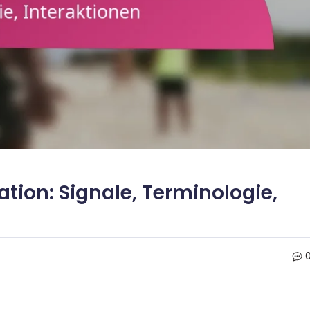
ion: Signale, Terminologie,