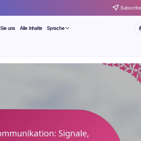
Subscribe
ht
 Sie uns
Alle Inhalte
Sprache